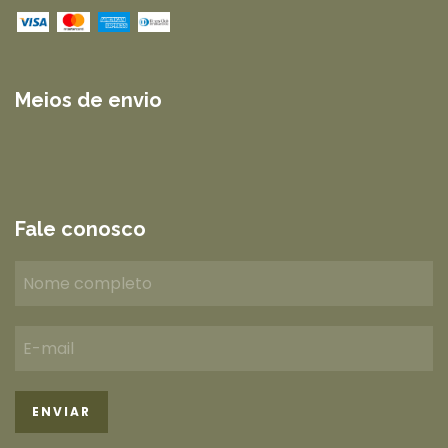
Meios de envio
Fale conosco