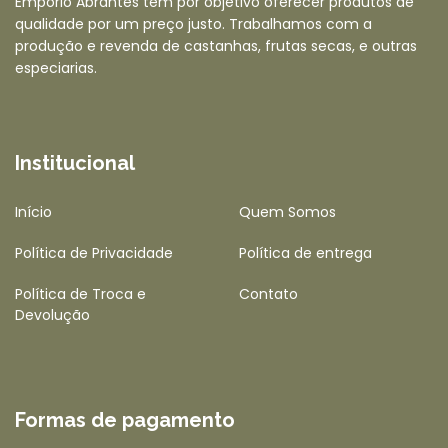
Empório Abrantes tem por objetivo oferecer produtos de
qualidade por um preço justo. Trabalhamos com a
produção e revenda de castanhas, frutas secas, e outras
especiarias.
Institucional
Início
Quem Somos
Política de Privacidade
Política de entrega
Política de Troca e
Contato
Devolução
Formas de pagamento