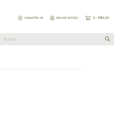
0
R$0,00
CADASTRE-SE
INICIAR SESSÃO
-