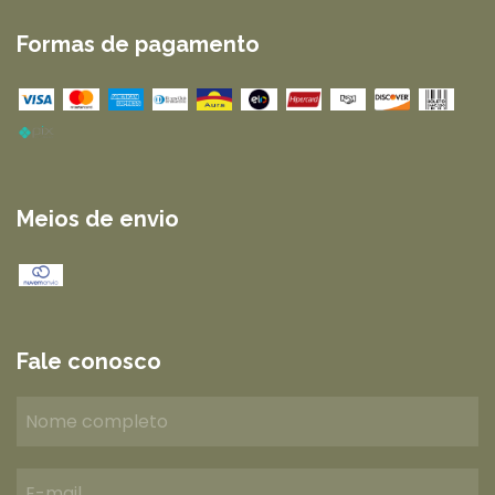
Formas de pagamento
Meios de envio
Fale conosco