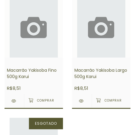
Macarrão Yakisoba Fino
Macarrão Yakisoba Largo
500g Karui
500g Karui
R$8,51
R$8,51
ESGOTADO