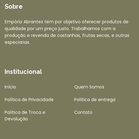
Sobre
Empório Abrantes tem por objetivo oferecer produtos de
qualidade por um preço justo. Trabalhamos com a
produção e revenda de castanhas, frutas secas, e outras
especiarias.
Institucional
Início
Quem Somos
Política de Privacidade
Política de entrega
Política de Troca e
Contato
Devolução