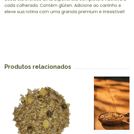
cada colherada. Contém glúten. Adicione ao carrinho e
eleve sua rotina com uma granola premium e irresistível!
Produtos relacionados