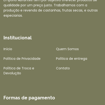
qualidade por um preço justo. Trabalhamos com a
produção e revenda de castanhas, frutas secas, e outras
especiarias.
Institucional
Início
Quem Somos
Política de Privacidade
Política de entrega
Política de Troca e
Contato
Devolução
Formas de pagamento