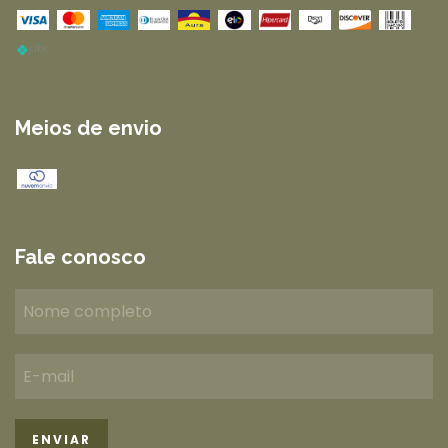
Meios de envio
Fale conosco