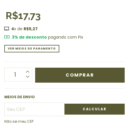
R$17,73
4
x de
R$5,27
3% de desconto
pagando com Pix
VER MEIOS DE PAGAMENTO
MEIOS DE ENVIO
CALCULAR
Não sei meu CEP